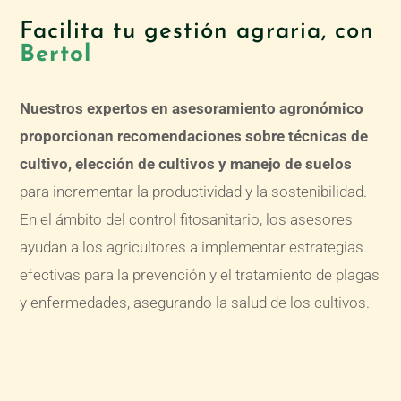
Facilita tu gestión agraria, con
Bertol
Nuestros expertos en asesoramiento agronómico
proporcionan recomendaciones sobre técnicas de
cultivo, elección de cultivos y manejo de suelos
para incrementar la productividad y la sostenibilidad.
En el ámbito del control fitosanitario, los asesores
ayudan a los agricultores a implementar estrategias
efectivas para la prevención y el tratamiento de plagas
y enfermedades, asegurando la salud de los cultivos.