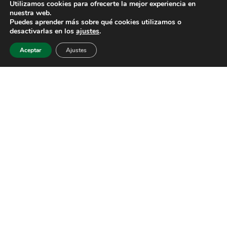
Utilizamos cookies para ofrecerte la mejor experiencia en
nuestra web.
Puedes aprender más sobre qué cookies utilizamos o
desactivarlas en los
ajustes
.
Aceptar
Ajustes