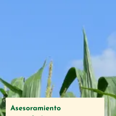
Asesoramiento