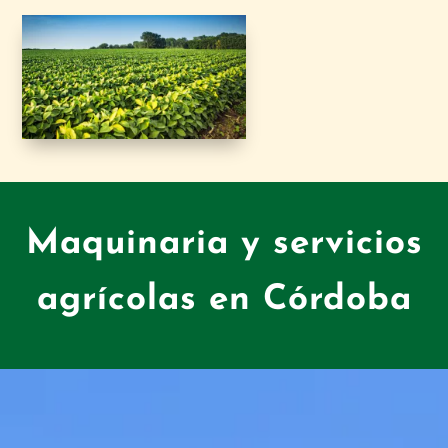
Maquinaria y servicios
agrícolas en Córdoba