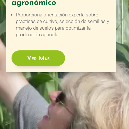
agronómico
Proporciona orientación experta sobre
prácticas de cultivo, selección de semillas y
manejo de suelos para optimizar la
producción agrícola
Ver Más